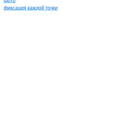
фото
фиксация каждой точки