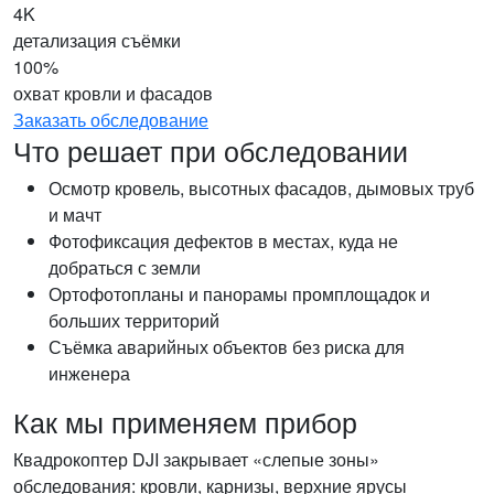
4K
детализация съёмки
100%
охват кровли и фасадов
Заказать обследование
Что решает при обследовании
Осмотр кровель, высотных фасадов, дымовых труб
и мачт
Фотофиксация дефектов в местах, куда не
добраться с земли
Ортофотопланы и панорамы промплощадок и
больших территорий
Съёмка аварийных объектов без риска для
инженера
Как мы применяем прибор
Квадрокоптер DJI закрывает «слепые зоны»
обследования: кровли, карнизы, верхние ярусы