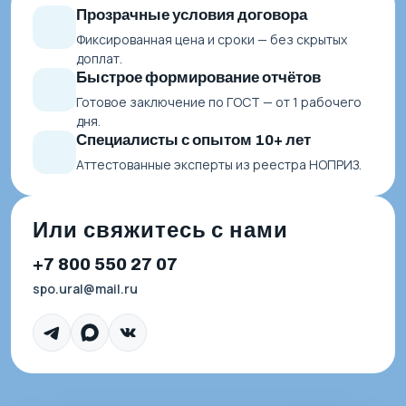
Прозрачные условия договора
Фиксированная цена и сроки — без скрытых
доплат.
Быстрое формирование отчётов
Готовое заключение по ГОСТ — от 1 рабочего
дня.
Специалисты с опытом 10+ лет
Аттестованные эксперты из реестра НОПРИЗ.
Или свяжитесь с нами
+7 800 550 27 07
spo.ural@mail.ru