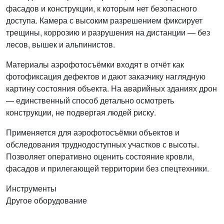
фасадов и конструкции, к которым нет безопасного
доступа. Камера с высоким разрешением фиксирует
трещины, коррозию и разрушения на дистанции — без
лесов, вышек и альпинистов.
Материалы аэрофотосъёмки входят в отчёт как
фотофиксация дефектов и дают заказчику наглядную
картину состояния объекта. На аварийных зданиях дрон
— единственный способ детально осмотреть
конструкции, не подвергая людей риску.
Применяется для аэрофотосъёмки объектов и
обследования труднодоступных участков с высоты.
Позволяет оперативно оценить состояние кровли,
фасадов и прилегающей территории без спецтехники.
Инструменты
Другое оборудование