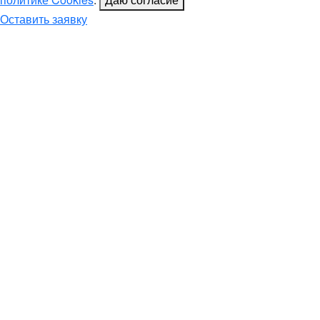
Оставить заявку