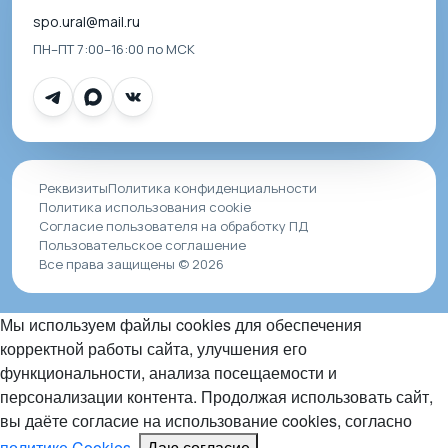
spo.ural@mail.ru
ПН–ПТ 7:00–16:00 по МСК
Реквизиты
Политика конфиденциальности
Политика использования cookie
Согласие пользователя на обработку ПД
Пользовательское соглашение
Все права защищены © 2026
Мы используем файлы cookies для обеспечения
корректной работы сайта, улучшения его
функциональности, анализа посещаемости и
персонализации контента. Продолжая использовать сайт,
вы даёте согласие на использование cookies, согласно
политике Cookies
.
Даю согласие