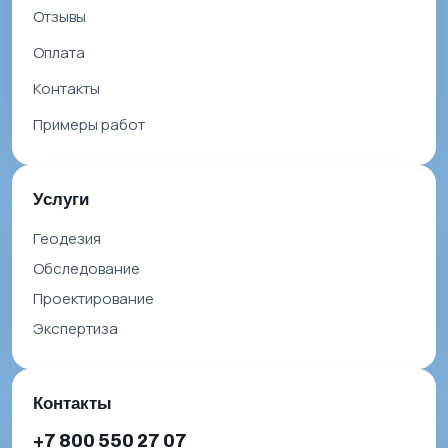
Отзывы
Оплата
Контакты
Примеры работ
Услуги
Геодезия
Обследование
Проектирование
Экспертиза
Контакты
+7 800 550 27 07