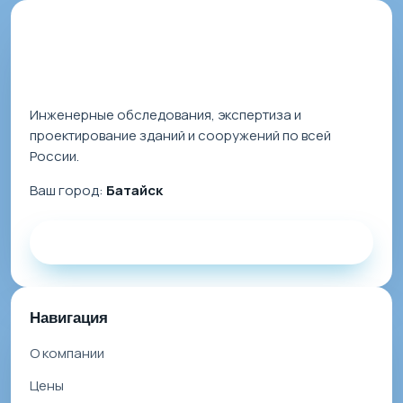
Инженерные обследования, экспертиза и
проектирование зданий и сооружений по всей
России.
Ваш город:
Батайск
Заказать звонок
Навигация
О компании
Цены