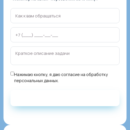
Нажимаю кнопку, я даю
согласие на обработку
персональных данных
.