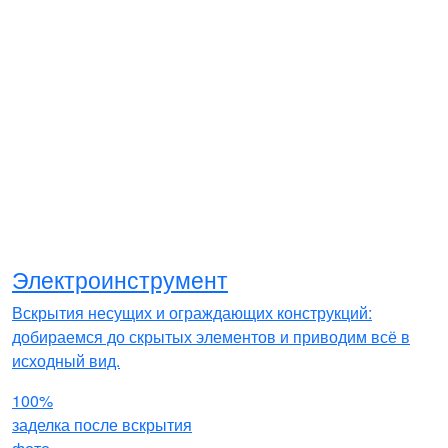
Электроинструмент
Вскрытия несущих и ограждающих конструкций:
добираемся до скрытых элементов и приводим всё в
исходный вид.
100%
заделка после вскрытия