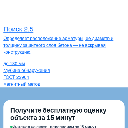
Поиск 2.5
Определяет расположение арматуры, её диаметр и
толщину защитного слоя бетона — не вскрывая
конструкцию.
до 130 мм
глубина обнаружения
ГОСТ 22904
магнитный метод
Получите бесплатную оценку
объекта за 15 минут
Инженер на связи · перезвоним за 15 минут