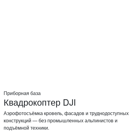
Приборная база
Квадрокоптер DJI
Аэрофотосъёмка кровель, фасадов и труднодоступных
конструкций — без промышленных альпинистов и
подъёмной техники.