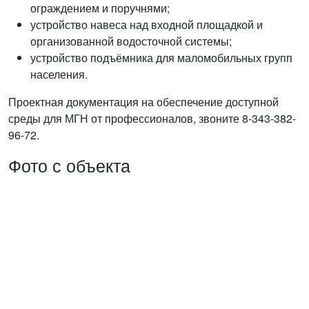
ограждением и поручнями;
устройство навеса над входной площадкой и
организованной водосточной системы;
устройство подъёмника для маломобильных групп
населения.
Проектная документация на обеспечение доступной
среды для МГН от профессионалов, звоните 8-343-382-
96-72.
Фото с объекта