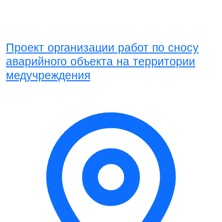
Проект организации работ по сносу
аварийного объекта на территории
медучреждения