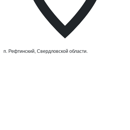
п. Рефтинский, Свердловской области.