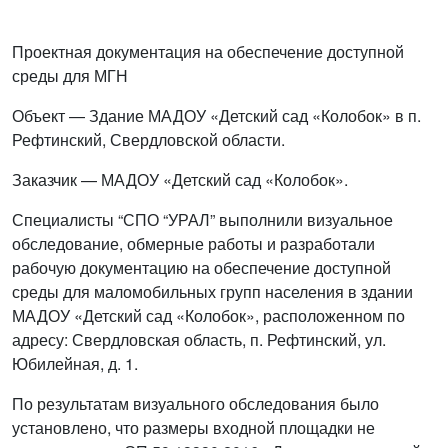
Проектная документация на обеспечение доступной
среды для МГН
Объект — Здание МАДОУ «Детский сад «Колобок» в п.
Рефтинский, Свердловской области.
Заказчик — МАДОУ «Детский сад «Колобок».
Специалисты “СПО “УРАЛ” выполнили визуальное
обследование, обмерные работы и разработали
рабочую документацию на обеспечение доступной
среды для маломобильных групп населения в здании
МАДОУ «Детский сад «Колобок», расположенном по
адресу: Свердловская область, п. Рефтинский, ул.
Юбилейная, д. 1.
По результатам визуального обследования было
установлено, что размеры входной площадки не