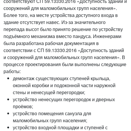
соответствуют СП 59.13330.2016 «Доступность зданий и
сооружений для маломобильных групп населения».
Более того, на месте устройства доступного входа в
здание отсутствует навес. Из-за значительного
перепада высот было принято решение по устройству
подъёмного механизма вместо пандуса. Инженерами
была разработана рабочая документация в
соответствии с СП 59.13330.2016 «Доступность зданий
и сооружений для маломобильных групп населения». В
процессе проектирования были выполнены следующие
работы:
демонтаж существующих ступеней крыльца,
оконной коробки и подоконной части наружной
стены и ненесущей перегородки;
устройство ненесущих перегородок и дверных
проёмов;
устройство помещения санузла для
маломобильных групп населения;
устройство входной площадки и ступеней с