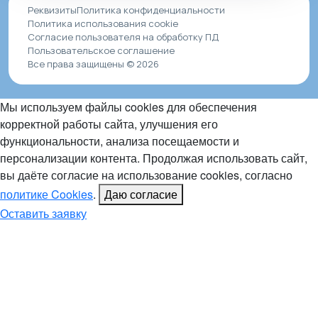
Реквизиты
Политика конфиденциальности
Политика использования cookie
Согласие пользователя на обработку ПД
Пользовательское соглашение
Все права защищены © 2026
Мы используем файлы cookies для обеспечения
корректной работы сайта, улучшения его
функциональности, анализа посещаемости и
персонализации контента. Продолжая использовать сайт,
вы даёте согласие на использование cookies, согласно
политике Cookies
.
Даю согласие
Оставить заявку