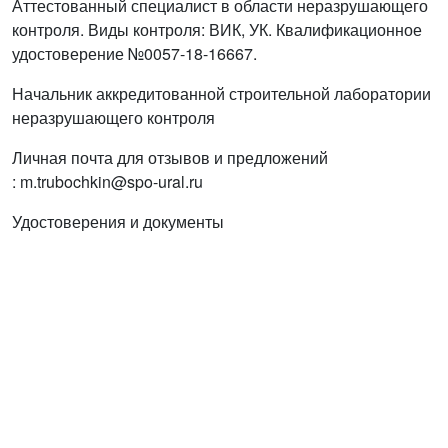
Аттестованный специалист в области неразрушающего
контроля. Виды контроля: ВИК, УК. Квалификационное
удостоверение №0057-18-16667.
Начальник аккредитованной строительной лаборатории
неразрушающего контроля
Личная почта для отзывов и предложений
: m.trubochkin@spo-ural.ru
Удостоверения и документы