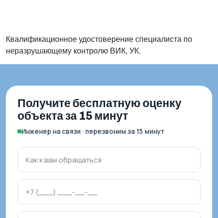
Квалификационное удостоверение специалиста по
неразрушающему контролю ВИК, УК.
Получите бесплатную оценку
объекта за 15 минут
Инженер на связи · перезвоним за 15 минут