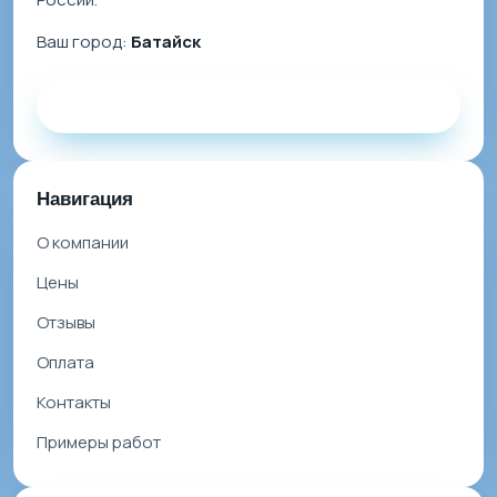
Ваш город:
Батайск
Заказать звонок
Навигация
О компании
Цены
Отзывы
Оплата
Контакты
Примеры работ