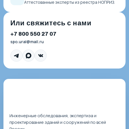
Аттестованные эксперты из реестра НОПРИЗ.
Или свяжитесь с нами
+7 800 550 27 07
spo.ural@mail.ru
Инженерные обследования, экспертиза и
проектирование зданий и сооружений по всей
России.