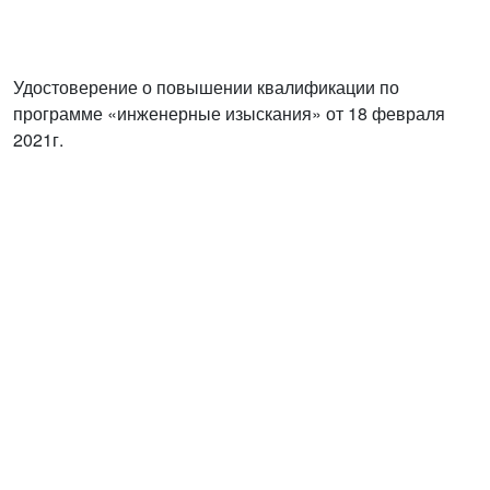
Удостоверение о повышении квалификации по
программе «инженерные изыскания» от 18 февраля
2021г.