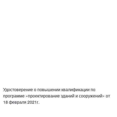
Удостоверение о повышении квалификации по
программе «проектирование зданий и сооружений» от
18 февраля 2021г.