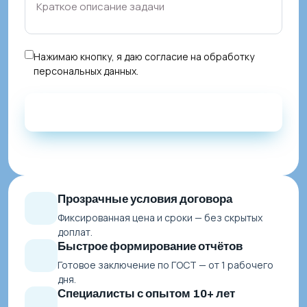
Нажимаю кнопку, я даю
согласие на обработку
персональных данных
.
Прозрачные условия договора
Фиксированная цена и сроки — без скрытых
доплат.
Быстрое формирование отчётов
Готовое заключение по ГОСТ — от 1 рабочего
дня.
Специалисты с опытом 10+ лет