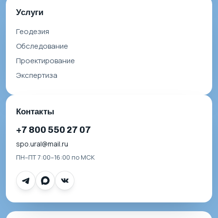
Услуги
Геодезия
Обследование
Проектирование
Экспертиза
Контакты
+7 800 550 27 07
spo.ural@mail.ru
ПН–ПТ 7:00–16:00 по МСК