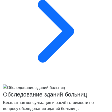
Обследование зданий больниц
Бесплатная консультация и расчёт стоимости по
вопросу обследования зданий больницы