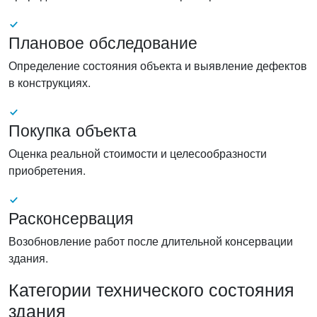
Плановое обследование
Определение состояния объекта и выявление дефектов
в конструкциях.
Покупка объекта
Оценка реальной стоимости и целесообразности
приобретения.
Расконсервация
Возобновление работ после длительной консервации
здания.
Категории технического состояния
здания