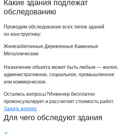
Какие здания подлежат
обследованию
Проводим обследование всех типов зданий
по конструктиву:
Железобетонные
Деревянные
Каменные
Металлические
Назначение объекта может быть любым — жилое,
административное, социальное, промышленное
или коммерческое.
Остались вопросы?
Инженер бесплатно
проконсультирует и рассчитает стоимость работ.
Задать вопрос
Для чего обследуют здания