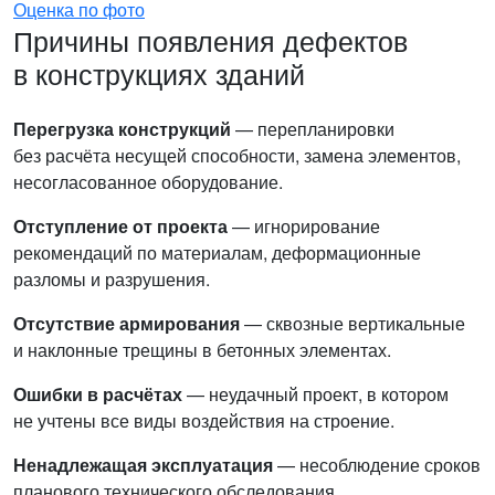
Оценка по фото
Причины появления дефектов
в конструкциях зданий
Перегрузка конструкций
— перепланировки
без расчёта несущей способности, замена элементов,
несогласованное оборудование.
Отступление от проекта
— игнорирование
рекомендаций по материалам, деформационные
разломы и разрушения.
Отсутствие армирования
— сквозные вертикальные
и наклонные трещины в бетонных элементах.
Ошибки в расчётах
— неудачный проект, в котором
не учтены все виды воздействия на строение.
Ненадлежащая эксплуатация
— несоблюдение сроков
планового технического обследования.