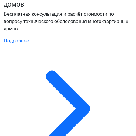
домов
Бесплатная консультация и расчёт стоимости по
вопросу технического обследования многоквартирных
домов
Подробнее