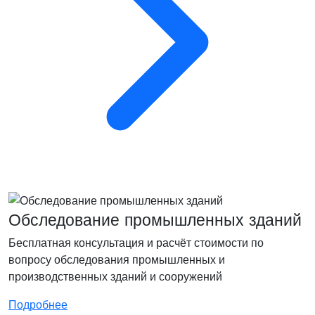
Обследование промышленных зданий
Бесплатная консультация и расчёт стоимости по
вопросу обследования промышленных и
производственных зданий и сооружений
Подробнее