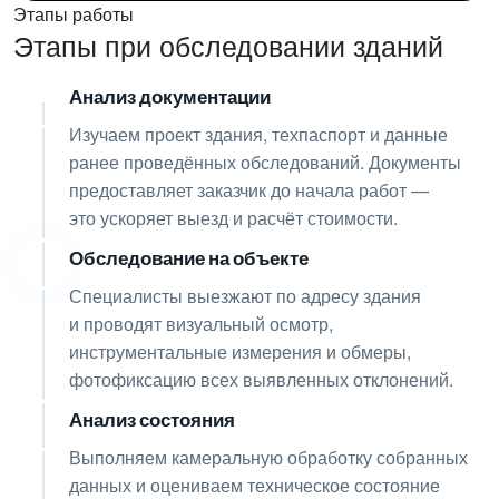
Этапы работы
Этапы при обследовании зданий
Анализ документации
01
Изучаем проект здания, техпаспорт и данные
ранее проведённых обследований. Документы
предоставляет заказчик до начала работ —
это ускоряет выезд и расчёт стоимости.
Обследование на объекте
02
Специалисты выезжают по адресу здания
и проводят визуальный осмотр,
инструментальные измерения и обмеры,
фотофиксацию всех выявленных отклонений.
Анализ состояния
03
Выполняем камеральную обработку собранных
данных и оцениваем техническое состояние