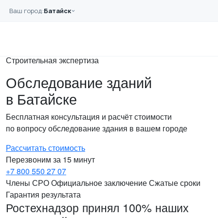
Перейти к основному содержанию
Ваш город:
Батайск
Главная
Услуги
Зданий
Строительная экспертиза
Обследование зданий
в Батайске
Бесплатная консультация и расчёт стоимости
по вопросу обследование здания в вашем городе
Рассчитать стоимость
Перезвоним за 15 минут
+7 800 550 27 07
Члены СРО
Официальное заключение
Сжатые сроки
Гарантия результата
Ростехнадзор принял 100% наших