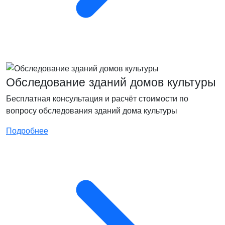
Обследование зданий домов культуры
Бесплатная консультация и расчёт стоимости по
вопросу обследования зданий дома культуры
Подробнее