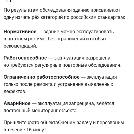
По результатам обследования зданию присваивают
одну из четырёх категорий по российским стандартам:
Нормативное
— здание можно эксплуатировать
в штатном режиме, без ограничений и особых
рекомендаций.
Работоспособное
— эксплуатация разрешена,
но требуются регулярные повторные обследования.
Ограниченно работоспособное
— эксплуатация
только после ремонта и устранения выявленных
дефектов.
Аварийное
— эксплуатация запрещена, ведётся
постоянный мониторинг объекта.
Пришлите фото объекта
Оценим задачу и перезвоним
в течение 15 минут.