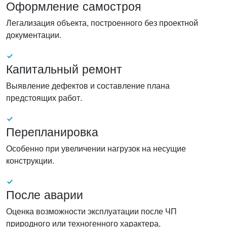
Оформление самостроя
Легализация объекта, построенного без проектной
документации.
Капитальный ремонт
Выявление дефектов и составление плана
предстоящих работ.
Перепланировка
Особенно при увеличении нагрузок на несущие
конструкции.
После аварии
Оценка возможности эксплуатации после ЧП
природного или техногенного характера.