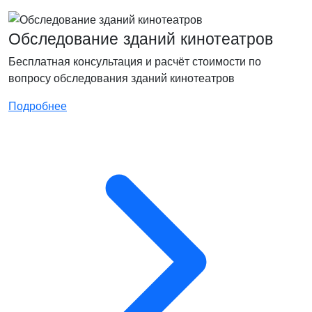
Обследование зданий кинотеатров
Бесплатная консультация и расчёт стоимости по
вопросу обследования зданий кинотеатров
Подробнее