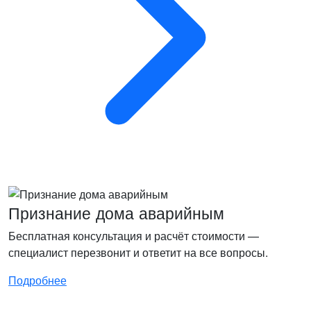
Признание дома аварийным
Бесплатная консультация и расчёт стоимости —
специалист перезвонит и ответит на все вопросы.
Подробнее