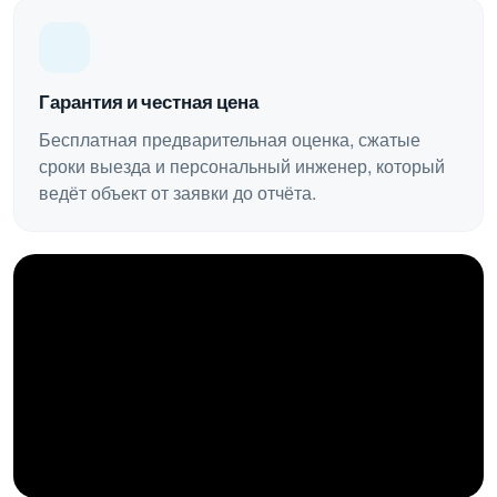
Гарантия и честная цена
Бесплатная предварительная оценка, сжатые
сроки выезда и персональный инженер, который
ведёт объект от заявки до отчёта.