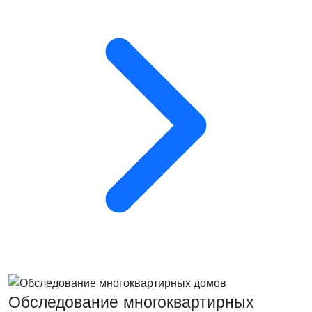
Обследование многоквартирных