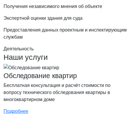
Получения независимого мнения об объекте
Экспертной оценки здания для суда
Предоставления данных проектным и инспектирующим
службам
Деятельность
Наши услуги
Обследование квартир
Бесплатная консультация и расчёт стоимости по
вопросу технического обследования квартиры в
многоквартирном доме
Подробнее