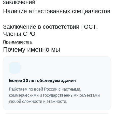
заключений
Наличие аттестованных специалистов
Заключение в соответствии ГОСТ.
Члены СРО
Преимущества
Почему именно мы
Более 10 лет обследуем здания
Работаем по всей России с частными,
коммерческими и государственными объектами
любой сложности и этажности.