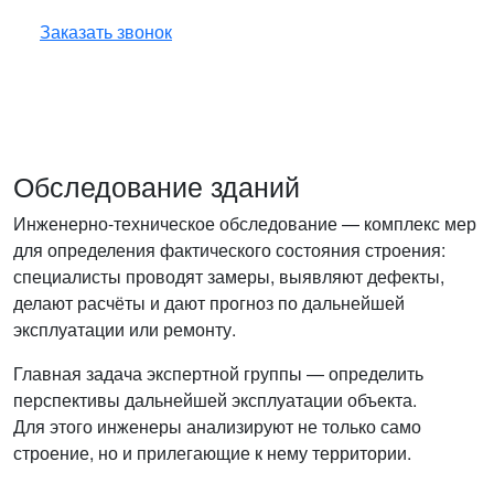
и бесплатно ответит на все ваши вопросы.
Заказать звонок
Обследование зданий
Инженерно-техническое обследование — комплекс мер
для определения фактического состояния строения:
специалисты проводят замеры, выявляют дефекты,
делают расчёты и дают прогноз по дальнейшей
эксплуатации или ремонту.
Главная задача экспертной группы — определить
перспективы дальнейшей эксплуатации объекта.
Для этого инженеры анализируют не только само
строение, но и прилегающие к нему территории.