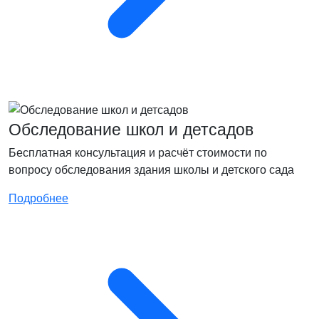
Обследование школ и детсадов
Бесплатная консультация и расчёт стоимости по
вопросу обследования здания школы и детского сада
Подробнее