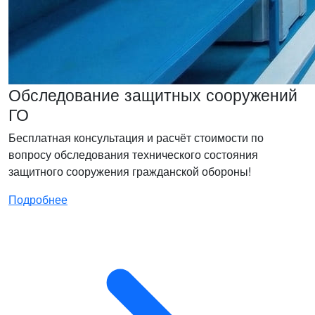
Обследование защитных сооружений
ГО
Бесплатная консультация и расчёт стоимости по
вопросу обследования технического состояния
защитного сооружения гражданской обороны!
Подробнее