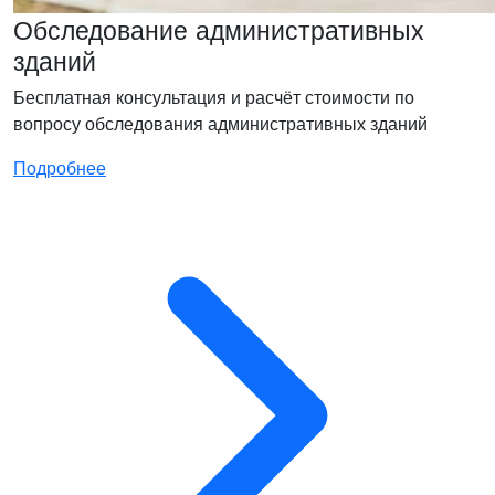
Обследование административных
зданий
Бесплатная консультация и расчёт стоимости по
вопросу обследования административных зданий
Подробнее