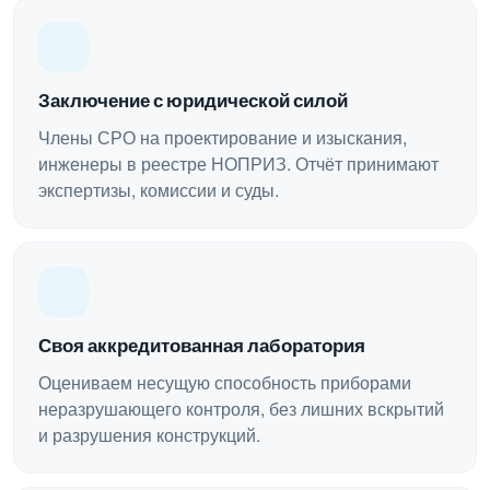
Заключение с юридической силой
Члены СРО на проектирование и изыскания,
инженеры в реестре НОПРИЗ. Отчёт принимают
экспертизы, комиссии и суды.
Своя аккредитованная лаборатория
Оцениваем несущую способность приборами
неразрушающего контроля, без лишних вскрытий
и разрушения конструкций.