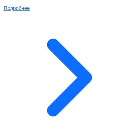
Подробнее