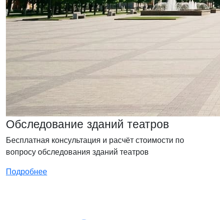
Обследование зданий театров
Бесплатная консультация и расчёт стоимости по
вопросу обследования зданий театров
Подробнее