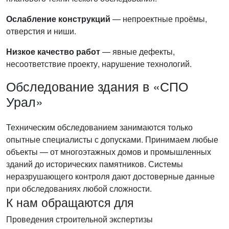
Ослабление конструкций
— непроектные проёмы,
отверстия и ниши.
Низкое качество работ
— явные дефекты,
несоответствие проекту, нарушение технологий.
Обследование здания в «СПО
Урал»
Техническим обследованием занимаются только
опытные специалисты с допусками. Принимаем любые
объекты — от многоэтажных домов и промышленных
зданий до исторических памятников. Системы
неразрушающего контроля дают достоверные данные
при обследованиях любой сложности.
К нам обращаются для
Проведения строительной экспертизы