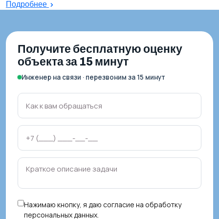
Подробнее
Получите бесплатную оценку
объекта за 15 минут
Инженер на связи · перезвоним за 15 минут
Нажимаю кнопку, я даю
согласие на обработку
персональных данных
.