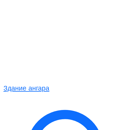
Здание ангара