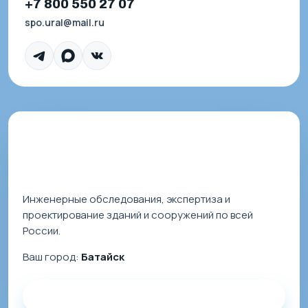
+7 800 550 27 07
spo.ural@mail.ru
Инженерные обследования, экспертиза и
проектирование зданий и сооружений по всей
России.
Ваш город:
Батайск
Заказать звонок