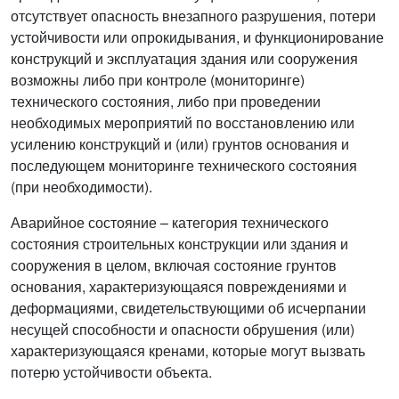
отсутствует опасность внезапного разрушения, потери
устойчивости или опрокидывания, и функционирование
конструкций и эксплуатация здания или сооружения
возможны либо при контроле (мониторинге)
технического состояния, либо при проведении
необходимых мероприятий по восстановлению или
усилению конструкций и (или) грунтов основания и
последующем мониторинге технического состояния
(при необходимости).
Аварийное состояние – категория технического
состояния строительных конструкции или здания и
сооружения в целом, включая состояние грунтов
основания, характеризующаяся повреждениями и
деформациями, свидетельствующими об исчерпании
несущей способности и опасности обрушения (или)
характеризующаяся кренами, которые могут вызвать
потерю устойчивости объекта.