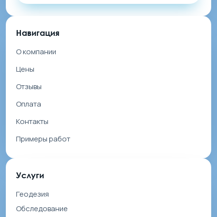
Навигация
О компании
Цены
Отзывы
Оплата
Контакты
Примеры работ
Услуги
Геодезия
Обследование