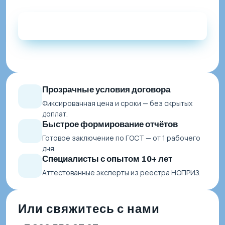
Прозрачные условия договора
Фиксированная цена и сроки — без скрытых
доплат.
Быстрое формирование отчётов
Готовое заключение по ГОСТ — от 1 рабочего
дня.
Специалисты с опытом 10+ лет
Аттестованные эксперты из реестра НОПРИЗ.
Или свяжитесь с нами