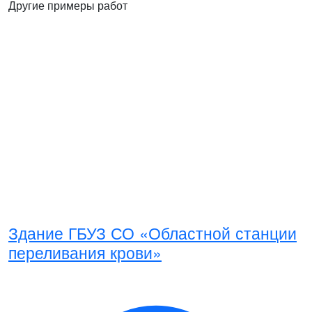
Другие примеры работ
Здание ГБУЗ СО «Областной станции
переливания крови»