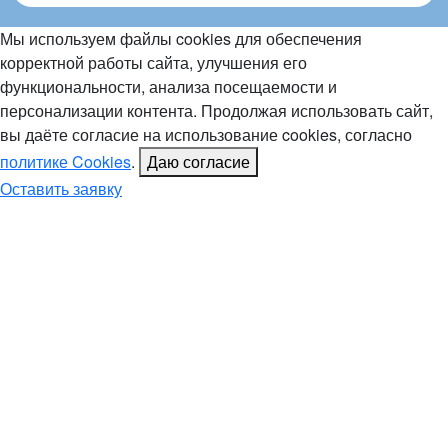
Мы используем файлы cookies для обеспечения
корректной работы сайта, улучшения его
функциональности, анализа посещаемости и
персонализации контента. Продолжая использовать сайт,
вы даёте согласие на использование cookies, согласно
политике Cookies
.
Даю согласие
Оставить заявку