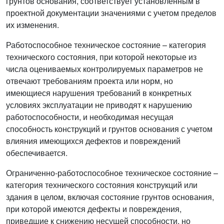
грунтов основания, соответствует установленным в
проектной документации значениями с учетом пределов
их изменения.
Работоспособное техническое состояние – категория
технического состояния, при которой некоторые из
числа оцениваемых контролируемых параметров не
отвечают требованиям проекта или норм, но
имеющиеся нарушения требований в конкретных
условиях эксплуатации не приводят к нарушению
работоспособности, и необходимая несущая
способность конструкций и грунтов основания с учетом
влияния имеющихся дефектов и повреждений
обеспечивается.
Ограниченно-работоспособное техническое состояние –
категория технического состояния конструкций или
здания в целом, включая состояние грунтов основания,
при которой имеются дефекты и повреждения,
приведшие к снижению несущей способности, но