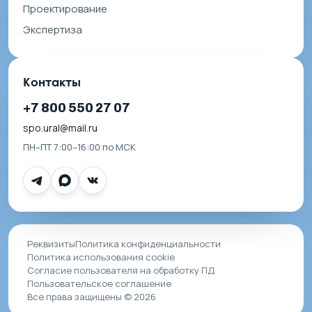
Проектирование
Экспертиза
Контакты
+7 800 550 27 07
spo.ural@mail.ru
ПН–ПТ 7:00–16:00 по МСК
Реквизиты
Политика конфиденциальности
Политика использования cookie
Согласие пользователя на обработку ПД
Пользовательское соглашение
Все права защищены © 2026