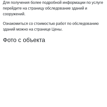
Для получения более подробной информации по услуге
перейдите на страницу обследование зданий и
сооружений.
Ознакомиться со стоимостью работ по обследованию
зданий можно на странице Цены.
Фото с объекта