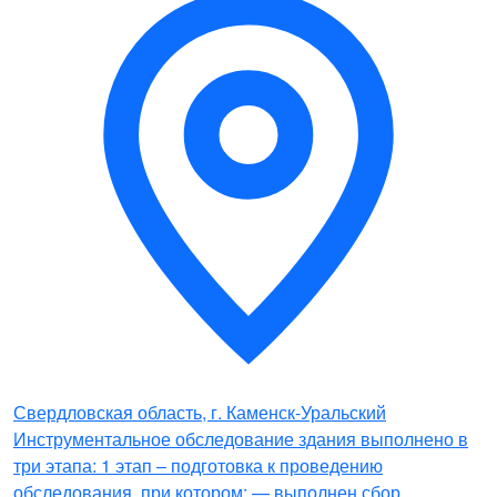
Свердловская область, г. Каменск-Уральский
Инструментальное обследование здания выполнено в
три этапа: 1 этап – подготовка к проведению
обследования, при котором: — выполнен сбор,