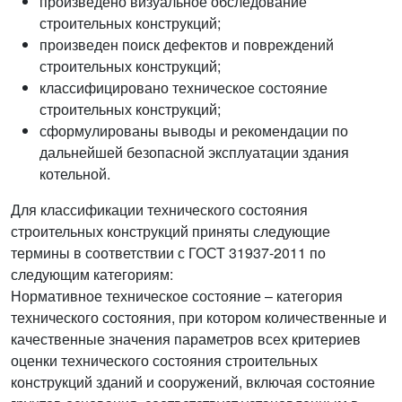
произведено визуальное обследование
строительных конструкций;
произведен поиск дефектов и повреждений
строительных конструкций;
классифицировано техническое состояние
строительных конструкций;
сформулированы выводы и рекомендации по
дальнейшей безопасной эксплуатации здания
котельной.
Для классификации технического состояния
строительных конструкций приняты следующие
термины в соответствии с ГОСТ 31937-2011 по
следующим категориям:
Нормативное техническое состояние – категория
технического состояния, при котором количественные и
качественные значения параметров всех критериев
оценки технического состояния строительных
конструкций зданий и сооружений, включая состояние