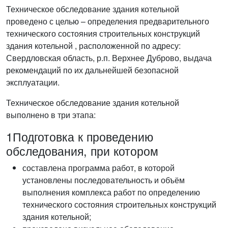
Техническое обследование здания котельной
проведено с целью – определения предварительного
технического состояния строительных конструкций
здания котельной , расположенной по адресу:
Свердловская область, р.п. Верхнее Дуброво, выдача
рекомендаций по их дальнейшей безопасной
эксплуатации.
Техническое обследование здания котельной
выполнено в три этапа:
1
Подготовка к проведению
обследования, при котором
составлена программа работ, в которой
установлены последовательность и объём
выполнения комплекса работ по определению
технического состояния строительных конструкций
здания котельной;