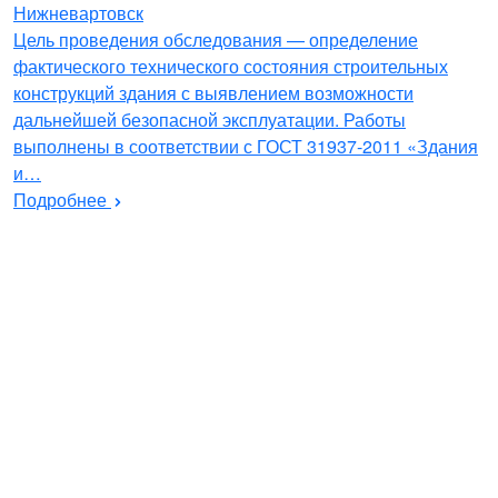
Нижневартовск
Цель проведения обследования — определение
фактического технического состояния строительных
конструкций здания с выявлением возможности
дальнейшей безопасной эксплуатации. Работы
выполнены в соответствии с ГОСТ 31937-2011 «Здания
и…
Подробнее