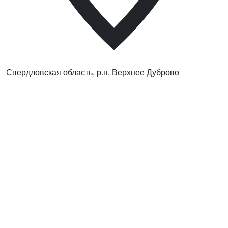
Свердловская область, р.п. Верхнее Дуброво