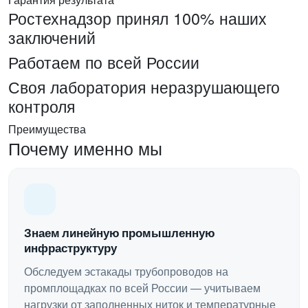
Ростехнадзор принял 100% наших
заключений
Работаем по всей России
Своя лаборатория неразрушающего
контроля
Преимущества
Почему именно мы
Знаем линейную промышленную
инфраструктуру
Обследуем эстакады трубопроводов на
промплощадках по всей России — учитываем
нагрузки от заполненных ниток и температурные