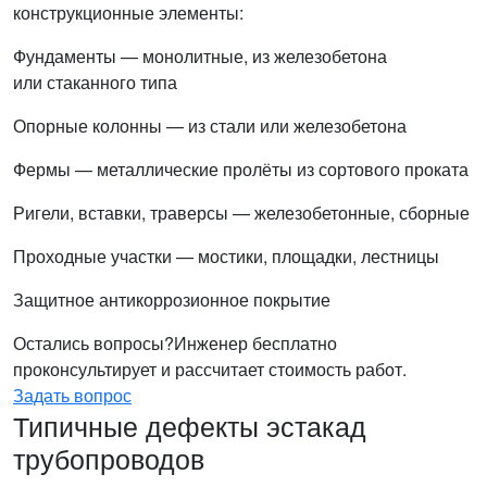
конструкционные элементы:
Фундаменты — монолитные, из железобетона
или стаканного типа
Опорные колонны — из стали или железобетона
Фермы — металлические пролёты из сортового проката
Ригели, вставки, траверсы — железобетонные, сборные
Проходные участки — мостики, площадки, лестницы
Защитное антикоррозионное покрытие
Остались вопросы?
Инженер бесплатно
проконсультирует и рассчитает стоимость работ.
Задать вопрос
Типичные дефекты эстакад
трубопроводов