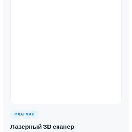
ФЛАГМАН
Лазерный 3D сканер