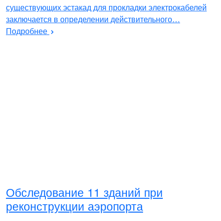
существующих эстакад для прокладки электрокабелей
заключается в определении действительного…
Подробнее
Обследование 11 зданий при
реконструкции аэропорта