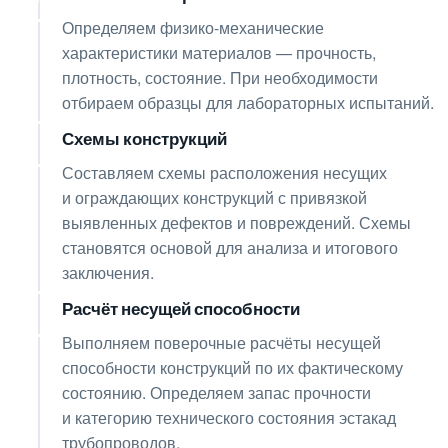
Определяем физико-механические
характеристики материалов — прочность,
плотность, состояние. При необходимости
отбираем образцы для лабораторных испытаний.
Схемы конструкций
06
Составляем схемы расположения несущих
и ограждающих конструкций с привязкой
выявленных дефектов и повреждений. Схемы
становятся основой для анализа и итогового
заключения.
Расчёт несущей способности
07
Выполняем поверочные расчёты несущей
способности конструкций по их фактическому
состоянию. Определяем запас прочности
и категорию технического состояния эстакад
трубопроводов.