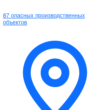
87 опасных производственных
объектов