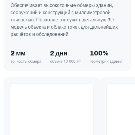
Обеспечивает высокоточные обмеры зданий,
сооружений и конструкций с миллиметровой
точностью. Позволяет получить детальную 3D-
модель объекта и облако точек для дальнейших
расчётов и обследований.
2 мм
2 дня
100%
точность обмера
объект 10 000 м²
геометрии здания