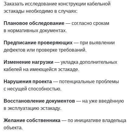
Заказать исследование конструкции кабельной
эстакады необходимо в случаях:
Плановое обследование
— согласно срокам
в нормативных документах.
Предписание проверяющих
— при выявлении
дефектов или проверке требований.
Изменение нагрузки
— укладка дополнительных
кабелей на имеющейся эстакаде.
Нарушения проекта
— потенциальные проблемы
с несущей способностью.
Восстановление документов
— на уже введённую
в эксплуатацию эстакаду.
Желание собственника
— по инициативе владельца
объекта.