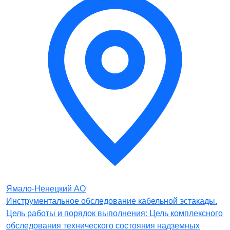
Ямало-Ненецкий АО
Инструментальное обследование кабельной эстакады.
Цель работы и порядок выполнения: Цель комплексного
обследования технического состояния надземных