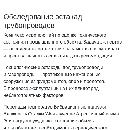
Обследование эстакад
трубопроводов
Комплекс мероприятий по оценке технического
состояния промышленного объекта. Задача экспертов
— определить соответствие параметров нормативам
и проекту, выявить дефекты и дать рекомендации.
Технологические эстакады под трубопроводы
и газопроводы — протяжённые инженерные
сооружения из фундаментов, опор и пролётов.
В процессе эксплуатации на них влияет ряд
неблагоприятных факторов:
Перепады температур
Вибрационные нагрузки
Влажность
Осадки
УФ-излучение
Агрессивный климат
Эти нагрузки ухудшают состояние объекта,
что и объясняет необходимость периодического