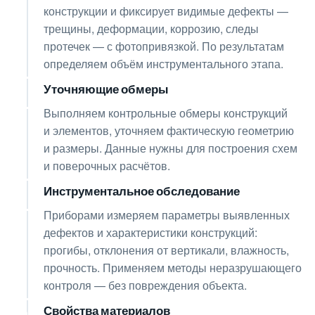
конструкции и фиксирует видимые дефекты —
трещины, деформации, коррозию, следы
протечек — с фотопривязкой. По результатам
определяем объём инструментального этапа.
Уточняющие обмеры
03
Выполняем контрольные обмеры конструкций
и элементов, уточняем фактическую геометрию
и размеры. Данные нужны для построения схем
и поверочных расчётов.
Инструментальное обследование
04
Приборами измеряем параметры выявленных
дефектов и характеристики конструкций:
прогибы, отклонения от вертикали, влажность,
прочность. Применяем методы неразрушающего
контроля — без повреждения объекта.
Свойства материалов
05