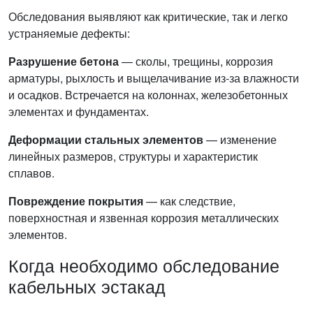
Обследования выявляют как критические, так и легко
устраняемые дефекты:
Разрушение бетона
— сколы, трещины, коррозия
арматуры, рыхлость и выщелачивание из-за влажности
и осадков. Встречается на колоннах, железобетонных
элементах и фундаментах.
Деформации стальных элементов
— изменение
линейных размеров, структуры и характеристик
сплавов.
Повреждение покрытия
— как следствие,
поверхностная и язвенная коррозия металлических
элементов.
Когда необходимо обследование
кабельных эстакад