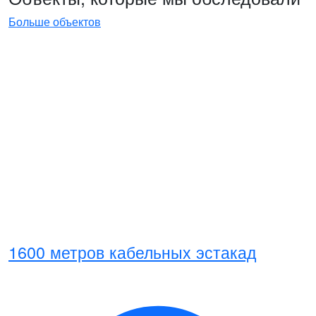
Больше объектов
1600 метров кабельных эстакад