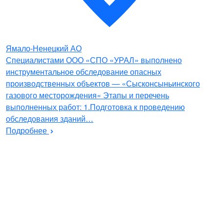
Ямало-Ненецкий АО
Специалистами ООО «СПО «УРАЛ» выполнено
инструментальное обследование опасных
производственных объектов — «Сысконсыньинского
газового месторождения« Этапы и перечень
выполненных работ: 1.Подготовка к проведению
обследования зданий…
Подробнее