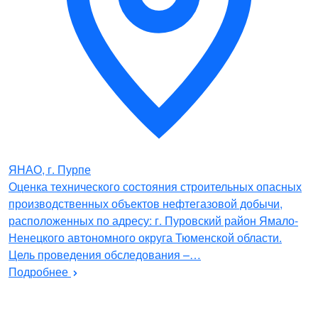
ЯНАО, г. Пурпе
Оценка технического состояния строительных опасных
производственных объектов нефтегазовой добычи,
расположенных по адресу: г. Пуровский район Ямало-
Ненецкого автономного округа Тюменской области.
Цель проведения обследования –…
Подробнее