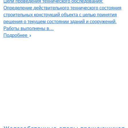
Цели проведения технического обследования:
Определение действительного технического состояния
строительных конструкций объекта с целью принятия
решения о текущем состоянии зданий и сооружений.
Работы выполнены в…
Подробнее