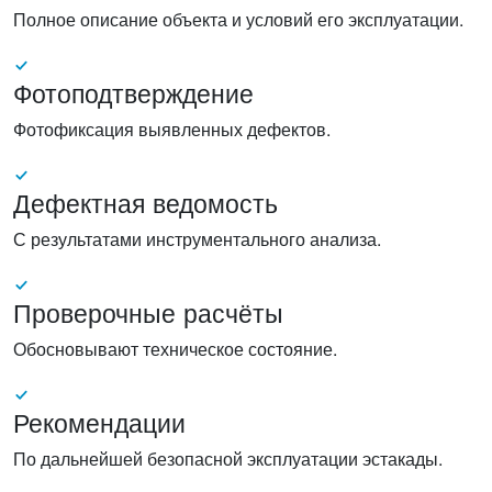
Полное описание объекта и условий его эксплуатации.
Фотоподтверждение
Фотофиксация выявленных дефектов.
Дефектная ведомость
С результатами инструментального анализа.
Проверочные расчёты
Обосновывают техническое состояние.
Рекомендации
По дальнейшей безопасной эксплуатации эстакады.