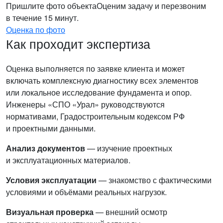
Пришлите фото объекта
Оценим задачу и перезвоним
в течение 15 минут.
Оценка по фото
Как проходит экспертиза
Оценка выполняется по заявке клиента и может
включать комплексную диагностику всех элементов
или локальное исследование фундамента и опор.
Инженеры «СПО «Урал» руководствуются
нормативами, Градостроительным кодексом РФ
и проектными данными.
Анализ документов
— изучение проектных
и эксплуатационных материалов.
Условия эксплуатации
— знакомство с фактическими
условиями и объёмами реальных нагрузок.
Визуальная проверка
— внешний осмотр