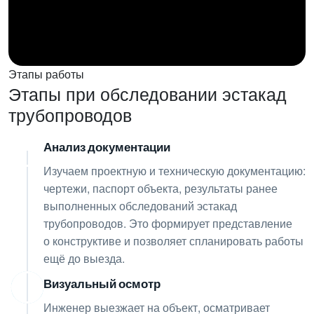
Этапы работы
Этапы при обследовании эстакад
трубопроводов
Анализ документации
01
Изучаем проектную и техническую документацию:
чертежи, паспорт объекта, результаты ранее
выполненных обследований эстакад
трубопроводов. Это формирует представление
о конструктиве и позволяет спланировать работы
ещё до выезда.
Визуальный осмотр
02
Инженер выезжает на объект, осматривает