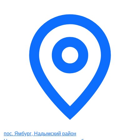
пос. Ямбург, Надымский район