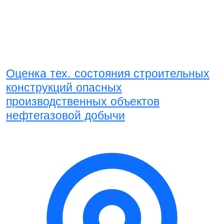
Оценка тех. состояния строительных
конструкций опасных
производственных объектов
нефтегазовой добычи