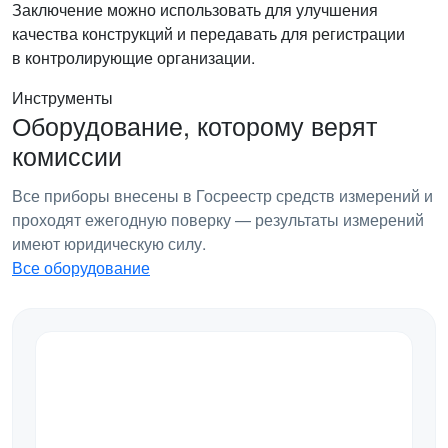
Заключение можно использовать для улучшения
качества конструкций и передавать для регистрации
в контролирующие организации.
Инструменты
Оборудование, которому верят
комиссии
Все приборы внесены в Госреестр средств измерений и
проходят ежегодную поверку — результаты измерений
имеют юридическую силу.
Все оборудование