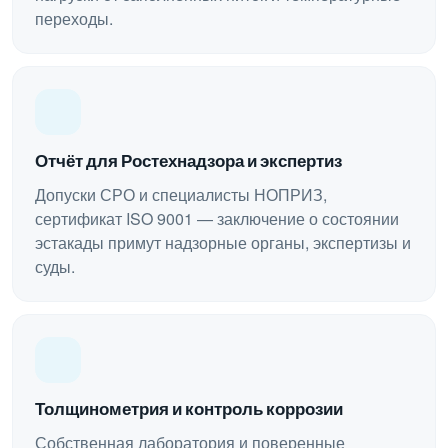
переходы.
Отчёт для Ростехнадзора и экспертиз
Допуски СРО и специалисты НОПРИЗ,
сертификат ISO 9001 — заключение о состоянии
эстакады примут надзорные органы, экспертизы и
суды.
Толщинометрия и контроль коррозии
Собственная лаборатория и поверенные