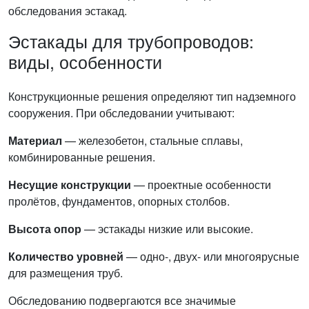
обследования эстакад.
Эстакады для трубопроводов:
виды, особенности
Конструкционные решения определяют тип надземного
сооружения. При обследовании учитывают:
Материал
— железобетон, стальные сплавы,
комбинированные решения.
Несущие конструкции
— проектные особенности
пролётов, фундаментов, опорных столбов.
Высота опор
— эстакады низкие или высокие.
Количество уровней
— одно-, двух- или многоярусные
для размещения труб.
Обследованию подвергаются все значимые