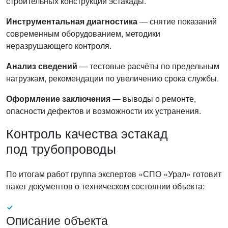
строительных конструкций эстакады.
Инструментальная диагностика
— снятие показаний
современным оборудованием, методики
неразрушающего контроля.
Анализ сведений
— тестовые расчёты по предельным
нагрузкам, рекомендации по увеличению срока службы.
Оформление заключения
— выводы о ремонте,
опасности дефектов и возможности их устранения.
Контроль качества эстакад
под трубопроводы
По итогам работ группа экспертов «СПО «Урал» готовит
пакет документов о техническом состоянии объекта:
Описание объекта