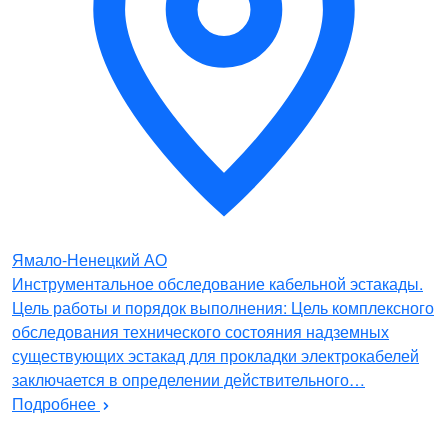
Ямало-Ненецкий АО
Инструментальное обследование кабельной эстакады.
Цель работы и порядок выполнения: Цель комплексного
обследования технического состояния надземных
существующих эстакад для прокладки электрокабелей
заключается в определении действительного…
Подробнее