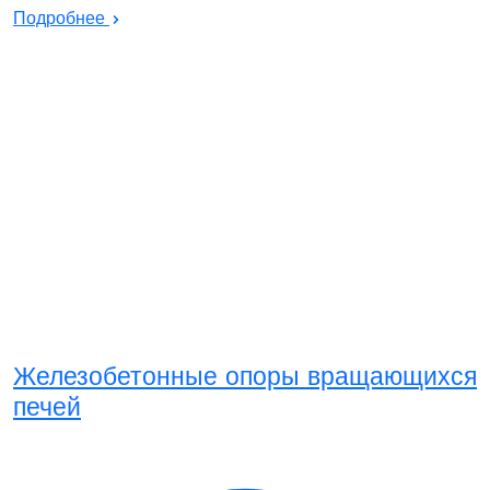
Подробнее
Железобетонные опоры вращающихся
печей