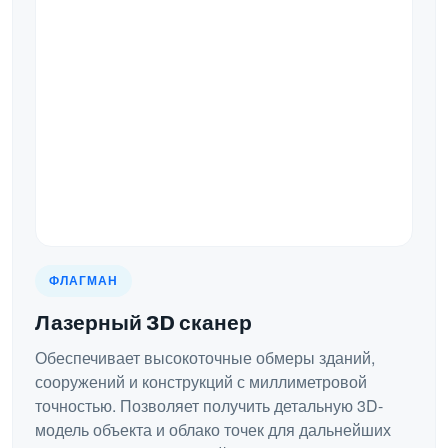
ФЛАГМАН
Лазерный 3D сканер
Обеспечивает высокоточные обмеры зданий,
сооружений и конструкций с миллиметровой
точностью. Позволяет получить детальную 3D-
модель объекта и облако точек для дальнейших