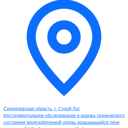
Свердловская область, г. Сухой Лог
Инструментальное обследование и оценка технического
состояния железобетонной опоры вращающейся печи