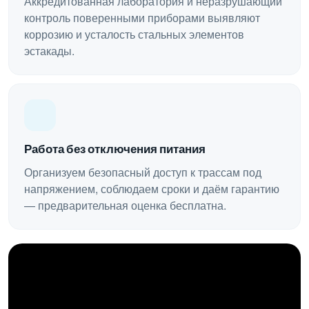
Аккредитованная лаборатория и неразрушающий
контроль поверенными приборами выявляют
коррозию и усталость стальных элементов
эстакады.
Работа без отключения питания
Организуем безопасный доступ к трассам под
напряжением, соблюдаем сроки и даём гарантию
— предварительная оценка бесплатна.