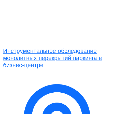
Инструментальное обследование
монолитных перекрытий паркинга в
бизнес-центре