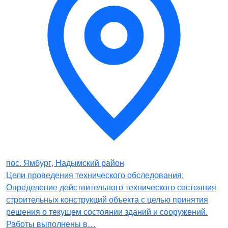
пос. Ямбург, Надымский район
Цели проведения технического обследования:
Определение действительного технического состояния
строительных конструкций объекта с целью принятия
решения о текущем состоянии зданий и сооружений.
Работы выполнены в…