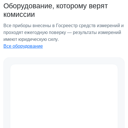
Оборудование, которому верят
комиссии
Все приборы внесены в Госреестр средств измерений и
проходят ежегодную поверку — результаты измерений
имеют юридическую силу.
Все оборудование