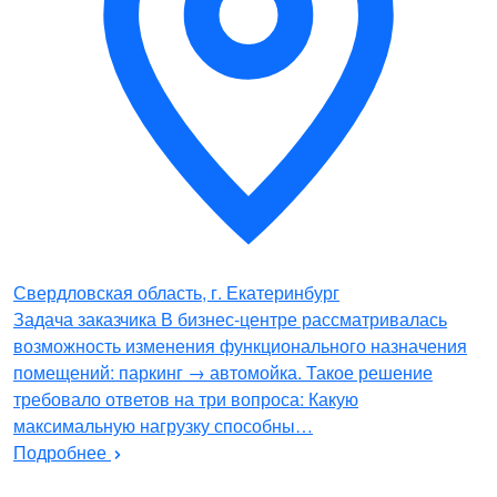
Свердловская область, г. Екатеринбург
Задача заказчика В бизнес-центре рассматривалась
возможность изменения функционального назначения
помещений: паркинг → автомойка. Такое решение
требовало ответов на три вопроса: Какую
максимальную нагрузку способны…
Подробнее