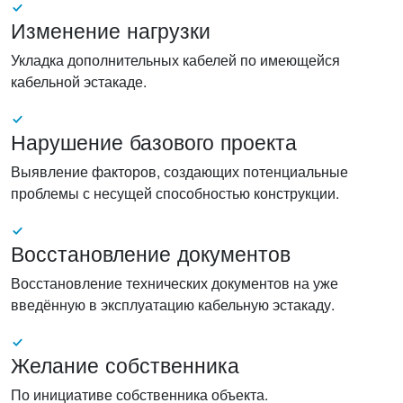
Изменение нагрузки
Укладка дополнительных кабелей по имеющейся
кабельной эстакаде.
Нарушение базового проекта
Выявление факторов, создающих потенциальные
проблемы с несущей способностью конструкции.
Восстановление документов
Восстановление технических документов на уже
введённую в эксплуатацию кабельную эстакаду.
Желание собственника
По инициативе собственника объекта.