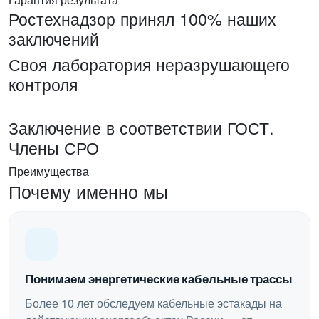
Ростехнадзор принял 100% наших
заключений
Своя лаборатория неразрушающего
контроля
Заключение в соответствии ГОСТ.
Члены СРО
Преимущества
Почему именно мы
Понимаем энергетические кабельные трассы
Более 10 лет обследуем кабельные эстакады на