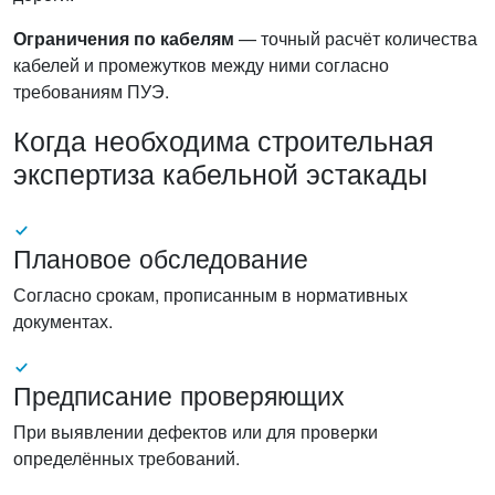
Ограничения по кабелям
— точный расчёт количества
кабелей и промежутков между ними согласно
требованиям ПУЭ.
Когда необходима строительная
экспертиза кабельной эстакады
Плановое обследование
Согласно срокам, прописанным в нормативных
документах.
Предписание проверяющих
При выявлении дефектов или для проверки
определённых требований.