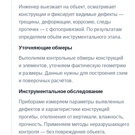
Инженер выезжает на объект, осматривает
конструкции и фиксирует видимые дефекты —
трещины, деформации, коррозию, следы
протечек — с фотопривязкой. По результатам
определяем объём инструментального этапа.
Уточняющие обмеры
03
Выполняем контрольные обмеры конструкций
и элементов, уточняем фактическую геометрию
и размеры. Данные нужны для построения схем
и поверочных расчётов.
Инструментальное обследование
04
Приборами измеряем параметры выявленных
дефектов и характеристики конструкций:
прогибы, отклонения от вертикали, влажность,
прочность. Применяем методы неразрушающего
контроля — без повреждения объекта.