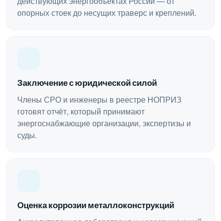
действующих энергообъектах России — от
опорных стоек до несущих траверс и креплений.
Заключение с юридической силой
Члены СРО и инженеры в реестре НОПРИЗ
готовят отчёт, который принимают
энергоснабжающие организации, экспертизы и
суды.
Оценка коррозии металлоконструкций