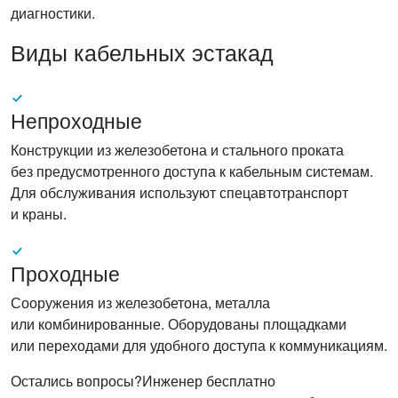
диагностики.
Виды кабельных эстакад
Непроходные
Конструкции из железобетона и стального проката
без предусмотренного доступа к кабельным системам.
Для обслуживания используют спецавтотранспорт
и краны.
Проходные
Сооружения из железобетона, металла
или комбинированные. Оборудованы площадками
или переходами для удобного доступа к коммуникациям.
Остались вопросы?
Инженер бесплатно