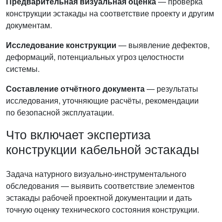
Предварительная визуальная оценка
— проверка
конструкции эстакады на соответствие проекту и другим
документам.
Исследование конструкции
— выявление дефектов,
деформаций, потенциальных угроз целостности
системы.
Составление отчётного документа
— результаты
исследования, уточняющие расчёты, рекомендации
по безопасной эксплуатации.
Что включает экспертиза
конструкции кабельной эстакады
Задача натурного визуально-инструментального
обследования — выявить соответствие элементов
эстакады рабочей проектной документации и дать
точную оценку технического состояния конструкции.