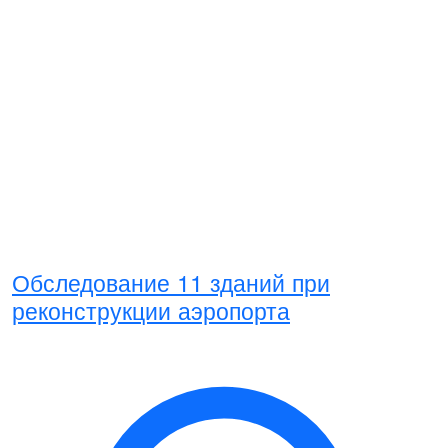
Обследование 11 зданий при
реконструкции аэропорта