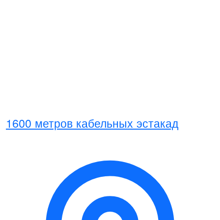
1600 метров кабельных эстакад