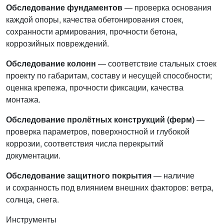
Обследование фундаментов
— проверка основания
каждой опоры, качества обетонирования стоек,
сохранности армирования, прочности бетона,
коррозийных повреждений.
Обследование колонн
— соответствие стальных стоек
проекту по габаритам, составу и несущей способности;
оценка крепежа, прочности фиксации, качества
монтажа.
Обследование пролётных конструкций (ферм)
—
проверка параметров, поверхностной и глубокой
коррозии, соответствия числа перекрытий
документации.
Обследование защитного покрытия
— наличие
и сохранность под влиянием внешних факторов: ветра,
солнца, снега.
Инструменты