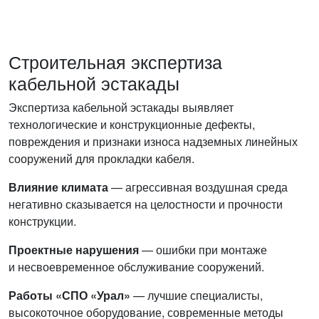
Строительная экспертиза
кабельной эстакады
Экспертиза кабельной эстакады выявляет
технологические и конструкционные дефекты,
повреждения и признаки износа надземных линейных
сооружений для прокладки кабеля.
Влияние климата
— агрессивная воздушная среда
негативно сказывается на целостности и прочности
конструкции.
Проектные нарушения
— ошибки при монтаже
и несвоевременное обслуживание сооружений.
Работы «СПО «Урал»
— лучшие специалисты,
высокоточное оборудование, современные методы