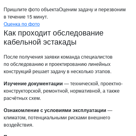
Пришлите фото объекта
Оценим задачу и перезвоним
в течение 15 минут.
Оценка по фото
Как проходит обследование
кабельной эстакады
После получения заявки команда специалистов
по обследованию и проектированию линейных
конструкций решает задачу в несколько этапов.
Изучение документации
— технической, проектно-
конструкторской, ремонтной, нормативной, а также
расчётных схем.
Ознакомление с условиями эксплуатации
—
климатом, потенциальными рисками внешнего
воздействия.