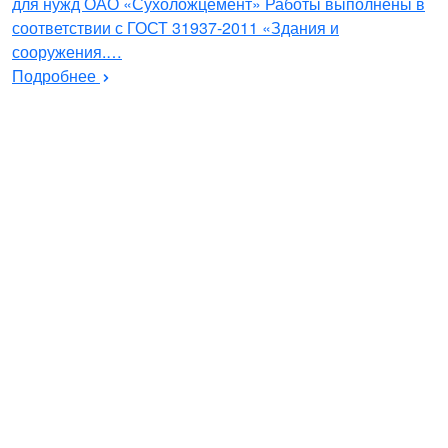
для нужд ОАО «Сухоложцемент» Работы выполнены в
соответствии с ГОСТ 31937-2011 «Здания и
сооружения.…
Подробнее