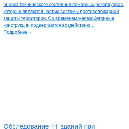
оценка технического состояния пожарных резервуаров,
которые являются частью системы противопожарной
защиты территории. Со временем железобетонные
конструкции подвергаются воздействию…
Подробнее
Обследование 11 зданий при