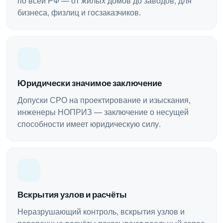
по всей РФ — от жилых домов до заводов, для
бизнеса, физлиц и госзаказчиков.
Юридически значимое заключение
Допуски СРО на проектирование и изыскания,
инженеры НОПРИЗ — заключение о несущей
способности имеет юридическую силу.
Вскрытия узлов и расчёты
Неразрушающий контроль, вскрытия узлов и