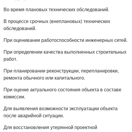
Во время плановых технических обследований.
В процессе срочных (внеплановых) технических
обследований.
При оценивании работоспособности инженерных сетей.
При определении качества выполненных строительных
работ.
При планировании реконструкции, перепланировки,
ремонта обычного или капитального.
При оценке актуального состояния объекта в составе
комиссии.
Для выявления возможности эксплуатации объекта
после аварийной ситуации.
Для восстановления утерянной проектной