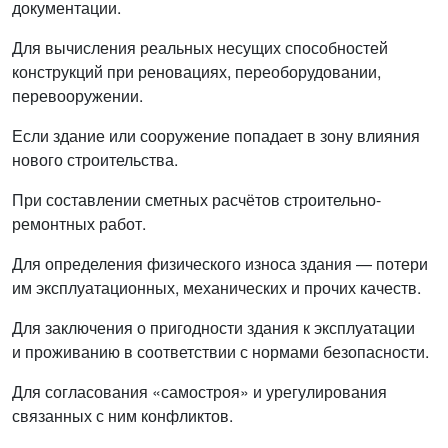
документации.
Для вычисления реальных несущих способностей
конструкций при реновациях, переоборудовании,
перевооружении.
Если здание или сооружение попадает в зону влияния
нового строительства.
При составлении сметных расчётов строительно-
ремонтных работ.
Для определения физического износа здания — потери
им эксплуатационных, механических и прочих качеств.
Для заключения о пригодности здания к эксплуатации
и проживанию в соответствии с нормами безопасности.
Для согласования «самостроя» и урегулирования
связанных с ним конфликтов.