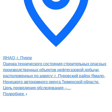
ЯНАО, г. Пурпе
Оценка технического состояния строительных опасных
производственных объектов нефтегазовой добычи,
расположенных по адресу: г. Пуровский район Ямало-
Ненецкого автономного округа Тюменской области.
Цель проведения обследования –…
Подробнее