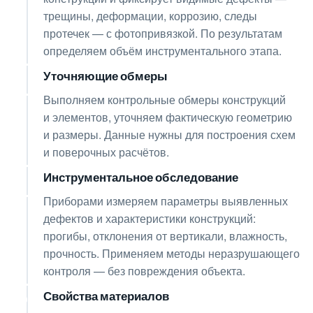
трещины, деформации, коррозию, следы
протечек — с фотопривязкой. По результатам
определяем объём инструментального этапа.
Уточняющие обмеры
03
Выполняем контрольные обмеры конструкций
и элементов, уточняем фактическую геометрию
и размеры. Данные нужны для построения схем
и поверочных расчётов.
Инструментальное обследование
04
Приборами измеряем параметры выявленных
дефектов и характеристики конструкций:
прогибы, отклонения от вертикали, влажность,
прочность. Применяем методы неразрушающего
контроля — без повреждения объекта.
Свойства материалов
05