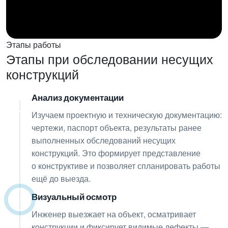
Этапы работы
Этапы при обследовании несущих
конструкций
Анализ документации
01
Изучаем проектную и техническую документацию:
чертежи, паспорт объекта, результаты ранее
выполненных обследований несущих
конструкций. Это формирует представление
о конструктиве и позволяет спланировать работы
ещё до выезда.
Визуальный осмотр
02
Инженер выезжает на объект, осматривает
конструкции и фиксирует видимые дефекты —