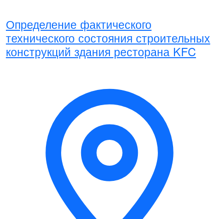
Определение фактического
технического состояния строительных
конструкций здания ресторана KFC