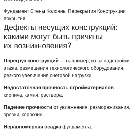
Фундамент
Стены
Колонны
Перекрытия
Конструкции
покрытия
Дефекты несущих конструкций:
какими могут быть причины
их возникновения?
Перегруз конструкций
— например, из-за надстройки
этажа, размещения технологического оборудования,
резкого увеличения снеговой нагрузки.
Недостаточная прочность стройматериалов
—
кирпича, камня, раствора.
Падение прочности
от увлажнения, размораживания,
эрозии, коррозии.
Неравномерная осадка
фундамента.