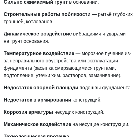
Сильно сжимаемый грунт
в основании.
Строительные работы поблизости
— рытьё глубоких
траншей, котлованов.
Динамическое воздействие
вибрациями и ударами
на грунт основания.
Температурное воздействие
— морозное пучение из-
за неправильного обустройства или эксплуатации
фундамента (засыпка смерзающимися грунтами,
подтопление, утечки хим. растворов, замачивание).
Недостаток опорной площади
подошвы фундамента.
Недостаток в армировании
конструкций.
Коррозия арматуры
несущих конструкций.
Механическое воздействие
на несущие конструкции.
Технологическая протечка.