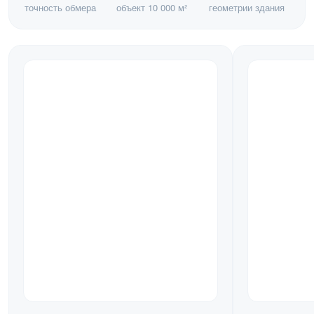
точность обмера
объект 10 000 м²
геометрии здания