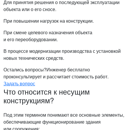
Для принятия решения о последующей эксплуатации
объекта или о его сносе.
При повышении нагрузок на конструкции.
При смене целевого назначения объекта
и его переоборудовании.
В процессе модернизации производства с установкой
новых технических средств.
Остались вопросы?
Инженер бесплатно
проконсультирует и рассчитает стоимость работ.
Задать вопрос
Что относится к несущим
конструкциям?
Под этим термином понимают все основные элементы,
обеспечивающие функционирование здания
или сооружения: