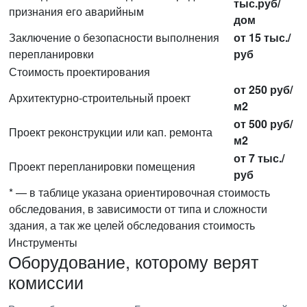
тыс.руб/
признания его аварийным
дом
Заключение о безопасности выполнения
от 15 тыс./
перепланировки
руб
Стоимость проектирования
от 250 руб/
Архитектурно-строительный проект
м2
от 500 руб/
Проект реконструкции или кап. ремонта
м2
от 7 тыс./
Проект перепланировки помещения
руб
* — в таблице указана ориентировочная стоимость
обследования, в зависимости от типа и сложности
здания, а так же целей обследования стоимость
Инструменты
Оборудование, которому верят
комиссии