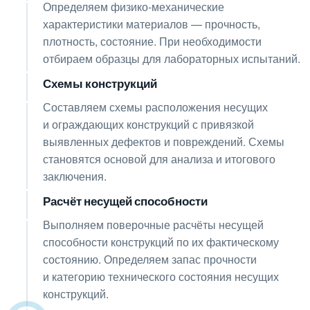
Определяем физико-механические
характеристики материалов — прочность,
плотность, состояние. При необходимости
отбираем образцы для лабораторных испытаний.
Схемы конструкций
06
Составляем схемы расположения несущих
и ограждающих конструкций с привязкой
выявленных дефектов и повреждений. Схемы
становятся основой для анализа и итогового
заключения.
Расчёт несущей способности
07
Выполняем поверочные расчёты несущей
способности конструкций по их фактическому
состоянию. Определяем запас прочности
и категорию технического состояния несущих
конструкций.