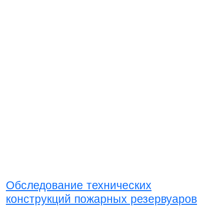
Обследование технических
конструкций пожарных резервуаров