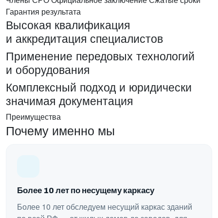
Гарантия результата
Высокая квалификация
и аккредитация специалистов
Применение передовых технологий
и оборудования
Комплексный подход и юридически
значимая документация
Преимущества
Почему именно мы
Более 10 лет по несущему каркасу
Более 10 лет обследуем несущий каркас зданий