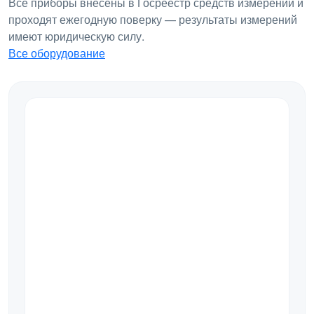
Все приборы внесены в Госреестр средств измерений и
проходят ежегодную поверку — результаты измерений
имеют юридическую силу.
Все оборудование