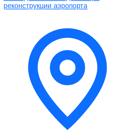
реконструкции аэропорта