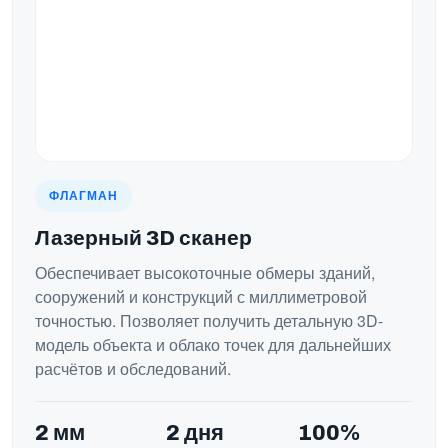
ФЛАГМАН
Лазерный 3D сканер
Обеспечивает высокоточные обмеры зданий,
сооружений и конструкций с миллиметровой
точностью. Позволяет получить детальную 3D-
модель объекта и облако точек для дальнейших
расчётов и обследований.
2 мм
2 дня
100%