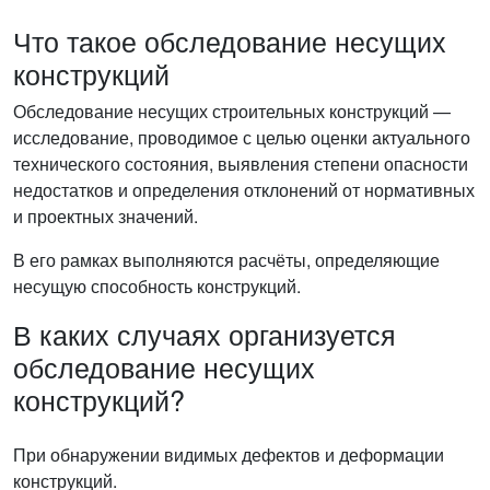
Что такое обследование несущих
конструкций
Обследование несущих строительных конструкций —
исследование, проводимое с целью оценки актуального
технического состояния, выявления степени опасности
недостатков и определения отклонений от нормативных
и проектных значений.
В его рамках выполняются расчёты, определяющие
несущую способность конструкций.
В каких случаях организуется
обследование несущих
конструкций?
При обнаружении видимых дефектов и деформации
конструкций.