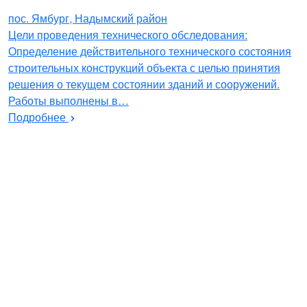
пос. Ямбург, Надымский район
Цели проведения технического обследования:
Определение действительного технического состояния
строительных конструкций объекта с целью принятия
решения о текущем состоянии зданий и сооружений.
Работы выполнены в…
Подробнее