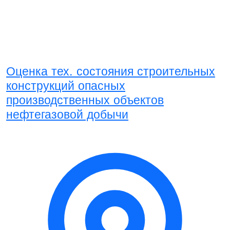
Оценка тех. состояния строительных
конструкций опасных
производственных объектов
нефтегазовой добычи