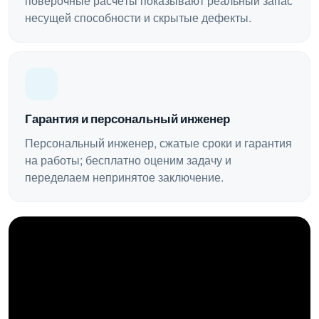
поверочные расчёты показывают реальный запас
несущей способности и скрытые дефекты.
Гарантия и персональный инженер
Персональный инженер, сжатые сроки и гарантия
на работы; бесплатно оценим задачу и
переделаем непринятое заключение.