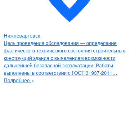
Нижневартовск
Цель проведения обследования — определение
фактического технического состояния строительных
конструкций здания с выявлением возможности
дальнейшей безопасной эксплуатации. Работы
выполнены в соответствии с ГОСТ 31937-2011…
Подробнее