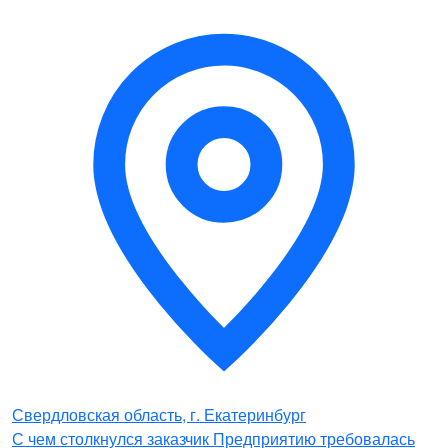
Свердловская область, г. Екатеринбург
С чем столкнулся заказчик Предприятию требовалась