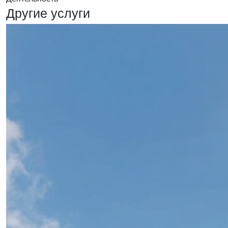
Другие услуги