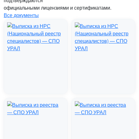
подтверждаются
официальными лицензиями и сертификатами.
Все документы