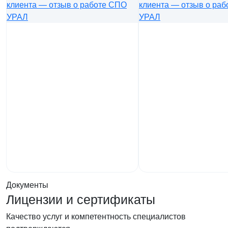
Документы
Лицензии и сертификаты
Качество услуг и компетентность специалистов