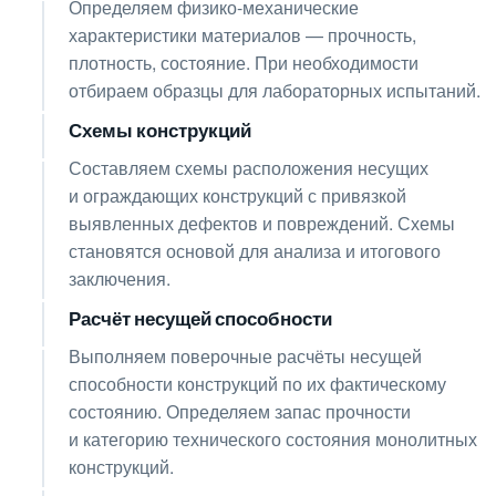
Определяем физико-механические
характеристики материалов — прочность,
плотность, состояние. При необходимости
отбираем образцы для лабораторных испытаний.
Схемы конструкций
06
Составляем схемы расположения несущих
и ограждающих конструкций с привязкой
выявленных дефектов и повреждений. Схемы
становятся основой для анализа и итогового
заключения.
Расчёт несущей способности
07
Выполняем поверочные расчёты несущей
способности конструкций по их фактическому
состоянию. Определяем запас прочности
и категорию технического состояния монолитных
конструкций.