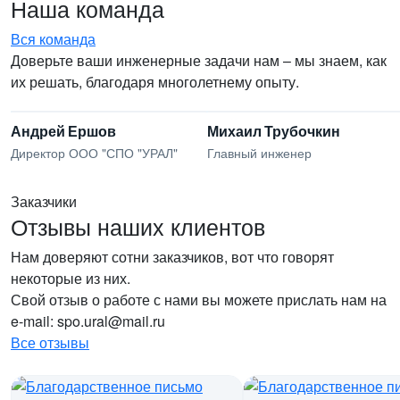
Наша команда
Вся команда
Доверьте ваши инженерные задачи нам – мы знаем, как
их решать, благодаря многолетнему опыту.
Андрей Ершов
Михаил Трубочкин
Директор ООО "СПО "УРАЛ"
Главный инженер
Заказчики
Отзывы наших клиентов
Нам доверяют сотни заказчиков, вот что говорят
некоторые из них.
Свой отзыв о работе с нами вы можете прислать нам на
e-mail: spo.ural@mail.ru
Все отзывы