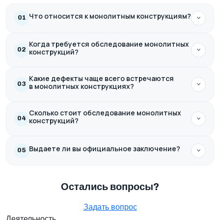
Что относится к монолитным конструкциям?
01
Когда требуется обследование монолитных
02
конструкций?
Какие дефекты чаще всего встречаются
03
в монолитных конструкциях?
Сколько стоит обследование монолитных
04
конструкций?
Выдаете ли вы официальное заключение?
05
Остались вопросы?
Задать вопрос
Деятельность