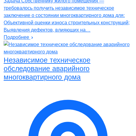
Задача Собственнику жилого помещения —
требовалось получить независимое техническое
заключение о состоянии многоквартирного дома для:
Объективной оценки износа строительных конструкций;
Выявления дефектов, влияющих на…
Подробнее
Независимое техническое
обследование аварийного
многоквартирного дома