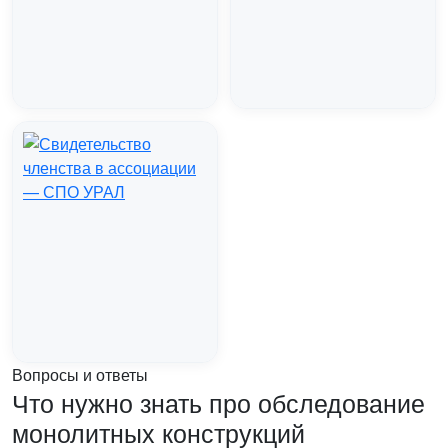
Вопросы и ответы
Что нужно знать про обследование
монолитных конструкций