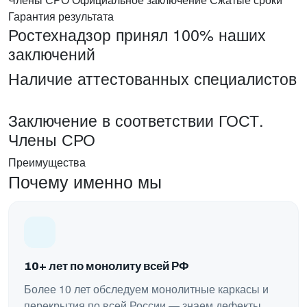
Гарантия результата
Ростехнадзор принял 100% наших
заключений
Наличие аттестованных специалистов
Заключение в соответствии ГОСТ.
Члены СРО
Преимущества
Почему именно мы
10+ лет по монолиту всей РФ
Более 10 лет обследуем монолитные каркасы и
перекрытия по всей России — знаем дефекты