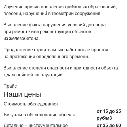
Изучение причин появления грибковых образований,
плесени, нарушений в геометрии сооружения.
Выявление факта нарушения условий договора
при ремонте или реконструкции объектов
из железобетона.
Продолжение строительных работ после простоя
на протяжении определённого времени.
Выявление степени опасности и пригодности объекта
к дальнейшей эксплуатации.
Прайс
Наши цены
Стоимость обследования
от 15 до 25
Визуально обследование объекта
руб/м3
Детально – инструментальное
от 35 до 60