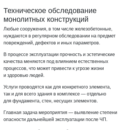
Техническое обследование
монолитных конструкций
Любые сооружения, в том числе железобетонные,
нуждаются в регулярном обследовании на предмет
повреждений, дефектов и иных параметров.
В процессе эксплуатации прочность и эстетические
качества меняются под влиянием естественных
процессов, что может привести к угрозе жизни
и здоровью людей.
Услуги проводятся как для конкретного элемента,
так и для всего здания в комплексе — отдельно
для фундамента, стен, несущих элементов.
Главная задача мероприятия — выявление степени
опасности дальнейшей эксплуатации после ЧП.