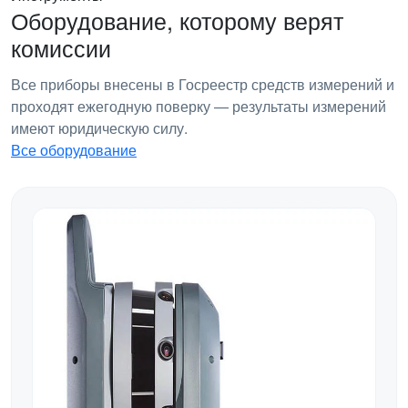
Оборудование, которому верят
комиссии
Все приборы внесены в Госреестр средств измерений и
проходят ежегодную поверку — результаты измерений
имеют юридическую силу.
Все оборудование