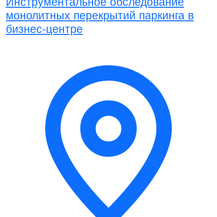
Инструментальное обследование
монолитных перекрытий паркинга в
бизнес-центре