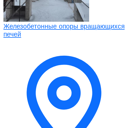
Железобетонные опоры вращающихся
печей