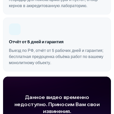
кернов в аккредитованную лабораторию.
Отчёт от 5 дней и гарантия
Выезд по РФ, отчёт от 5 рабочих дней и гарантия;
бесплатная предоценка объёма работ по вашему
монолитному объекту.