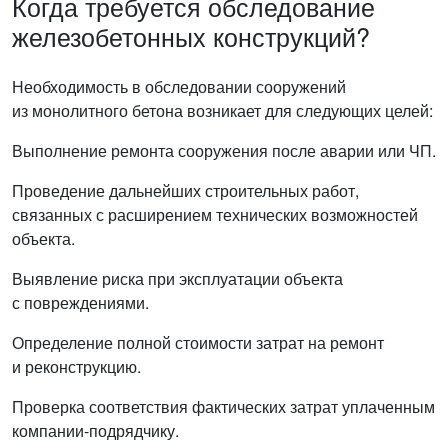
Когда требуется обследование
железобетонных конструкций?
Необходимость в обследовании сооружений
из монолитного бетона возникает для следующих целей:
Выполнение ремонта сооружения после аварии или ЧП.
Проведение дальнейших строительных работ,
связанных с расширением технических возможностей
объекта.
Выявление риска при эксплуатации объекта
с повреждениями.
Определение полной стоимости затрат на ремонт
и реконструкцию.
Проверка соответствия фактических затрат уплаченным
компании-подрядчику.