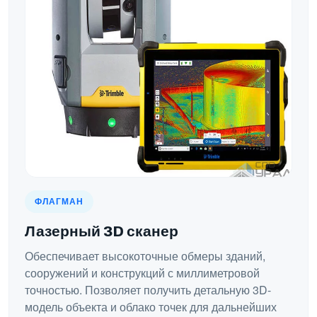
ФЛАГМАН
Лазерный 3D сканер
Обеспечивает высокоточные обмеры зданий,
сооружений и конструкций с миллиметровой
точностью. Позволяет получить детальную 3D-
модель объекта и облако точек для дальнейших