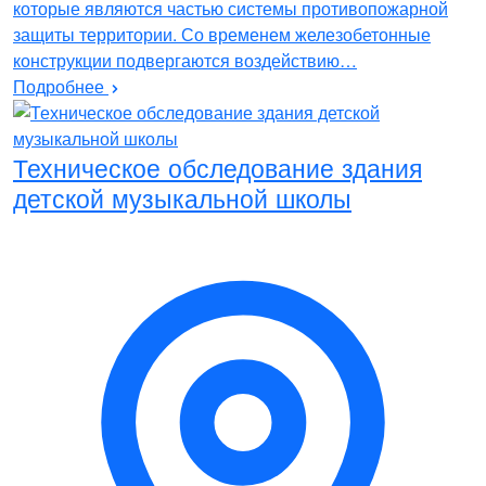
которые являются частью системы противопожарной
защиты территории. Со временем железобетонные
конструкции подвергаются воздействию…
Подробнее
Техническое обследование здания
детской музыкальной школы