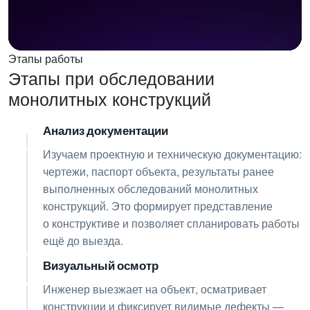
Этапы работы
Этапы при обследовании
монолитных конструкций
Анализ документации
01
Изучаем проектную и техническую документацию:
чертежи, паспорт объекта, результаты ранее
выполненных обследований монолитных
конструкций. Это формирует представление
о конструктиве и позволяет спланировать работы
ещё до выезда.
Визуальный осмотр
02
Инженер выезжает на объект, осматривает
конструкции и фиксирует видимые дефекты —