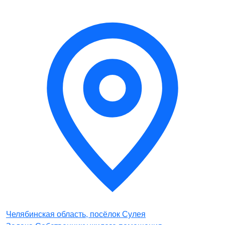
Челябинская область, посёлок Сулея