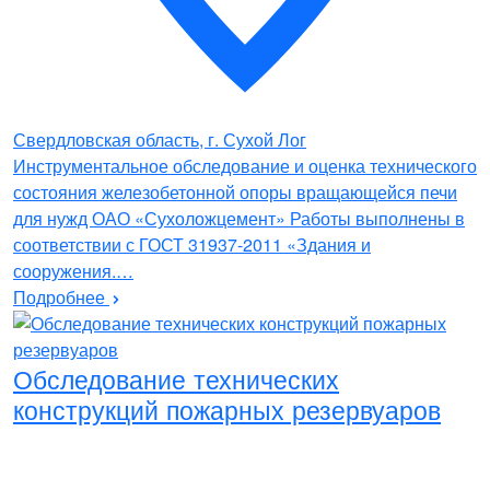
Свердловская область, г. Сухой Лог
Инструментальное обследование и оценка технического
состояния железобетонной опоры вращающейся печи
для нужд ОАО «Сухоложцемент» Работы выполнены в
соответствии с ГОСТ 31937-2011 «Здания и
сооружения.…
Подробнее
Обследование технических
конструкций пожарных резервуаров