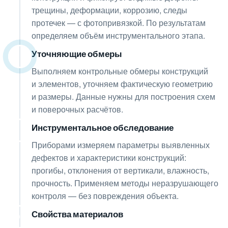
трещины, деформации, коррозию, следы
протечек — с фотопривязкой. По результатам
определяем объём инструментального этапа.
Уточняющие обмеры
03
Выполняем контрольные обмеры конструкций
и элементов, уточняем фактическую геометрию
и размеры. Данные нужны для построения схем
и поверочных расчётов.
Инструментальное обследование
04
Приборами измеряем параметры выявленных
дефектов и характеристики конструкций:
прогибы, отклонения от вертикали, влажность,
прочность. Применяем методы неразрушающего
контроля — без повреждения объекта.
Свойства материалов
05